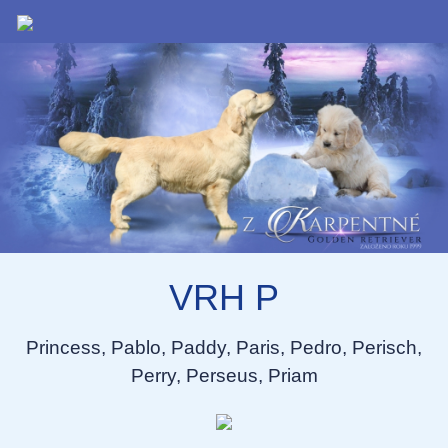
VRH P
Princess, Pablo, Paddy, Paris, Pedro, Perisch,
Perry, Perseus, Priam