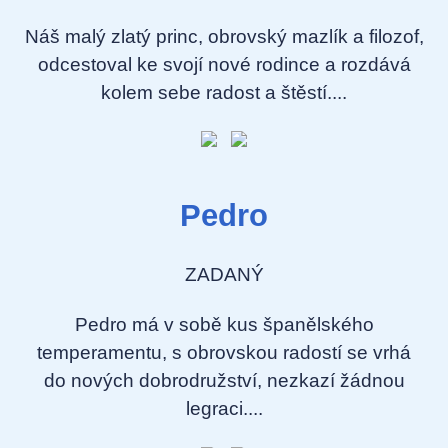
Náš malý zlatý princ, obrovský mazlík a filozof,
odcestoval ke svojí nové rodince a rozdává
kolem sebe radost a štěstí....
Pedro
ZADANÝ
Pedro má v sobě kus španělského
temperamentu, s obrovskou radostí se vrhá
do nových dobrodružství, nezkazí žádnou
legraci....