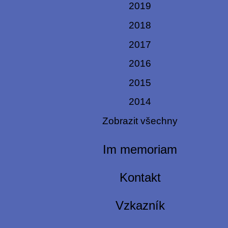
2019
2018
2017
2016
2015
2014
Zobrazit všechny
Im memoriam
Kontakt
Vzkazník