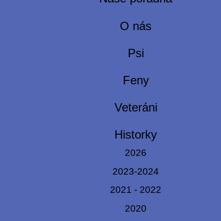
O nás
Psi
Feny
Veteráni
Historky
2026
2023-2024
2021 - 2022
2020