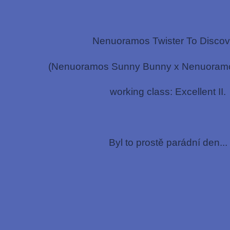
Nenuoramos Twister To Discov
(Nenuoramos Sunny Bunny x Nenuoram
working class: Excellent II.
Byl to prostě parádní den...