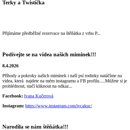
Terky a Twistíčka
Přijímáme předběžné rezervace na štěňátka z vrhu P...
Podívejte se na videa našich miminek!!!
8.4.2026
Příhody a pokroky našich miminek i naší psí rodinky natáčíme na
videa, která najdete na mém instagramu a FB profilu.....Můžete si je
prohlédnout, stačí kliknout na odkaz...
Facebook:
Ivana Kučerová
Instagram:
https://www.instagram.com/ivcakuc/
Narodila se nám štěňátka!!!