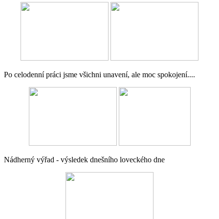
Po celodenní práci jsme všichni unavení, ale moc spokojení....
Nádherný výřad - výsledek dnešního loveckého dne