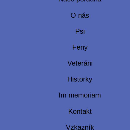
O nás
Psi
Feny
Veteráni
Historky
Im memoriam
Kontakt
Vzkazník