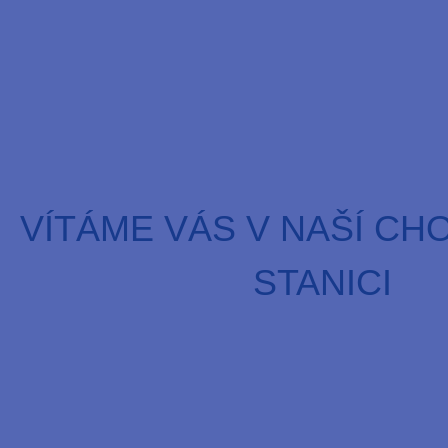
VÍTÁME VÁS V NAŠÍ CH
STANICI